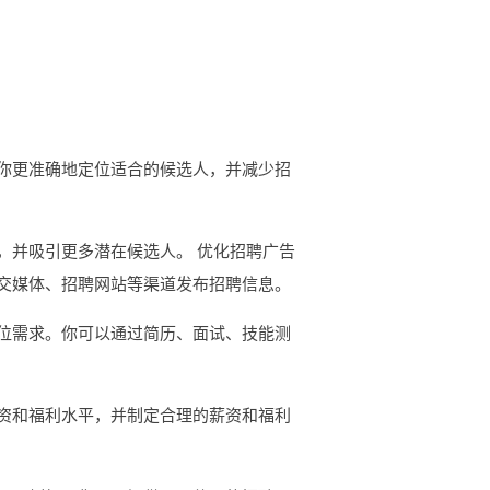
你更准确地定位适合的候选人，并减少招
，并吸引更多潜在候选人。 优化招聘广告
交媒体、招聘网站等渠道发布招聘信息。
位需求。你可以通过简历、面试、技能测
资和福利水平，并制定合理的薪资和福利