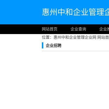
惠州中和企业管理
网站首页
企业查询
企业
位置：惠州中和企业管理企业网
网站首
企业招聘