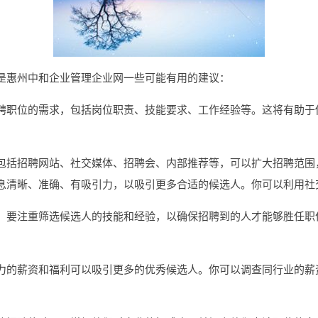
是惠州中和企业管理企业网一些可能有用的建议：
聘职位的需求，包括岗位职责、技能要求、工作经验等。这将有助于
包括招聘网站、社交媒体、招聘会、内部推荐等，可以扩大招聘范围
息清晰、准确、有吸引力，以吸引更多合适的候选人。你可以利用社
，要注重筛选候选人的技能和经验，以确保招聘到的人才能够胜任职
力的薪资和福利可以吸引更多的优秀候选人。你可以调查同行业的薪