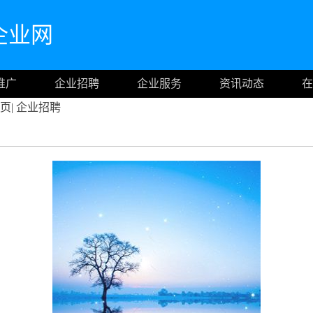
企业网
推广
企业招聘
企业服务
资讯动态
在
页
|
企业招聘