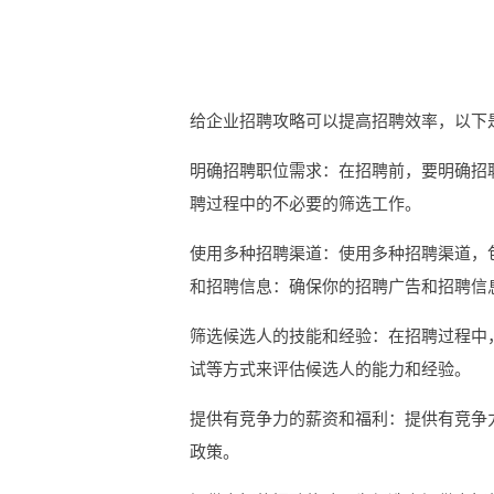
给企业招聘攻略可以提高招聘效率，以下
明确招聘职位需求：在招聘前，要明确招
聘过程中的不必要的筛选工作。
使用多种招聘渠道：使用多种招聘渠道，
和招聘信息：确保你的招聘广告和招聘信
筛选候选人的技能和经验：在招聘过程中
试等方式来评估候选人的能力和经验。
提供有竞争力的薪资和福利：提供有竞争
政策。